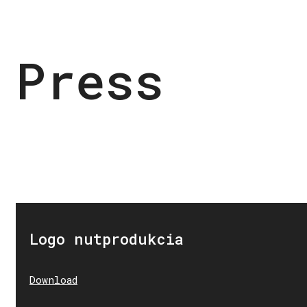
Press
Logo nutprodukcia
Download